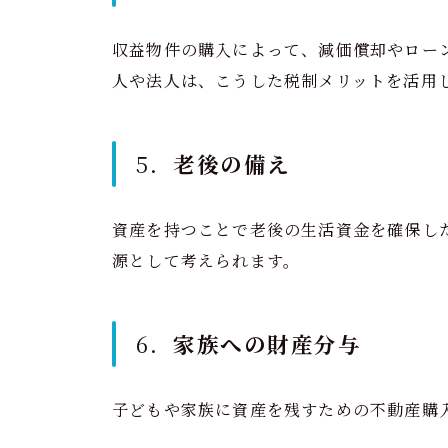
収益物件の購入によって、減価償却やロー
人や法人は、こうした税制メリットを活用
5．
老後の備え
資産を持つことで老後の生活資金を確保し
源として考えられます。
6．
家族への財産分与
子どもや家族に資産を残すための不動産購