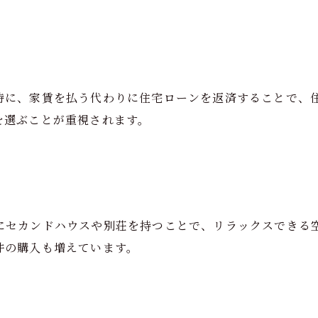
特に、家賃を払う代わりに住宅ローンを返済することで、
を選ぶことが重視されます。
にセカンドハウスや別荘を持つことで、リラックスできる
件の購入も増えています。