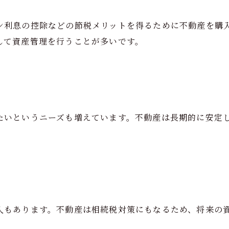
ン利息の控除などの節税メリットを得るために不動産を購
して資産管理を行うことが多いです。
たいというニーズも増えています。不動産は長期的に安定
入もあります。不動産は相続税対策にもなるため、将来の