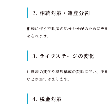
2.
相続対策・遺産分割
相続に伴う不動産の処分や分配のために売
められます。
3.
ライフステージの変化
住環境の変化や家族構成の変動に伴い、不
などが当てはまります。
4.
税金対策