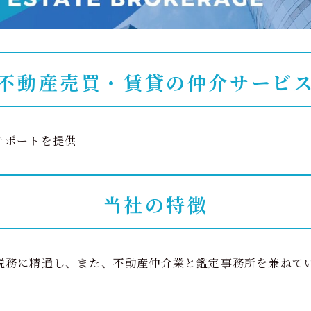
不動産売買・賃貸の仲介サービ
サポートを提供
当社の特徴
税務に精通し、また、不動産仲介業と鑑定事務所を兼ねて