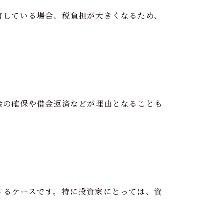
有している場合、税負担が大きくなるため、
金の確保や借金返済などが理由となることも
するケースです。特に投資家にとっては、資