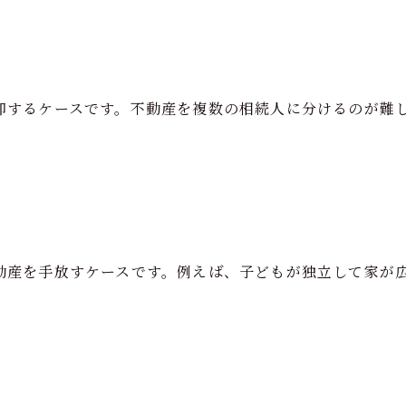
却するケースです。不動産を複数の相続人に分けるのが難
動産を手放すケースです。例えば、子どもが独立して家が