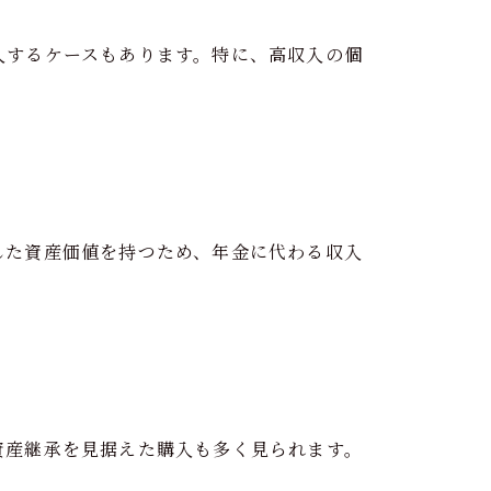
入するケースもあります。特に、高収入の個
した資産価値を持つため、年金に代わる収入
資産継承を見据えた購入も多く見られます。