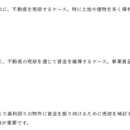
めに、不動産を売却するケース。特に土地や建物を多く保
に、不動産の売却を通じて資金を確保するケース。事業資
より高利回りの物件に資金を振り向けるために売却を検討
略が重要です。