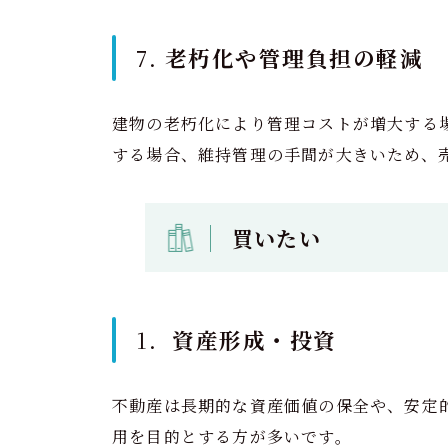
7.
老朽化や管理負担の軽減
建物の老朽化により管理コストが増大する
する場合、維持管理の手間が大きいため、
買いたい
1．
資産形成・投資
不動産は長期的な資産価値の保全や、安定
用を目的とする方が多いです。