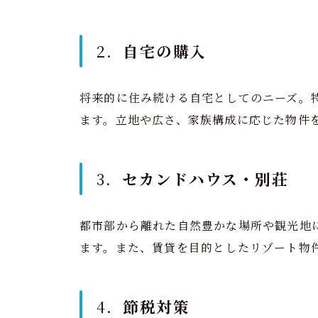
2．
自宅の購入
将来的に住み続ける自宅としてのニーズ。
ます。立地や広さ、家族構成に応じた物件
3．
セカンドハウス・別荘
都市部から離れた自然豊かな場所や観光地
ます。また、賃貸を目的としたリゾート物
4．
節税対策