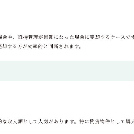
場合や、維持管理が困難になった場合に売却するケースで
売却する方が効率的と判断されます。
的な収入源として人気があります。特に賃貸物件として購