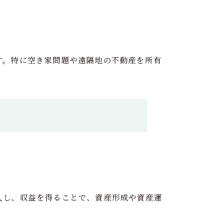
す。特に空き家問題や遠隔地の不動産を所有
入し、収益を得ることで、資産形成や資産運