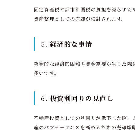
固定資産税や都市計画税の負担を減らすた
資産整理としての売却が検討されます。
5.
経済的な事情
突発的な経済的困難や資金需要が生じた際
多いです。
6.
投資利回りの見直し
不動産投資としての利回りが低下した際、
産のパフォーマンスを高めるための売却戦