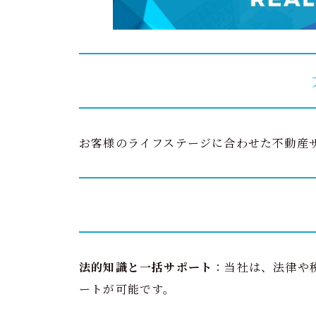
会社所在地
お客様のライフステージに合わせた不動産
法的知識と一括サポート
：当社は、法律や
ートが可能です。