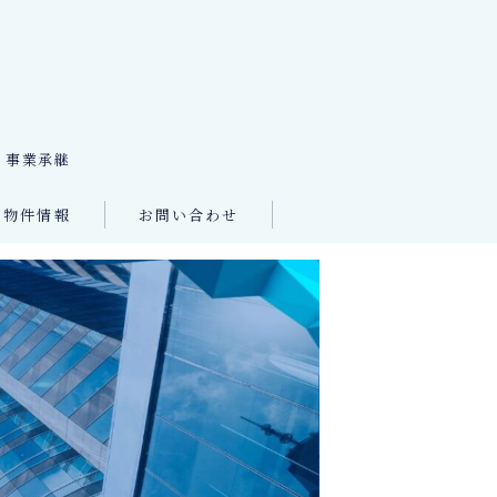
・事業承継
物件情報
お問い合わせ