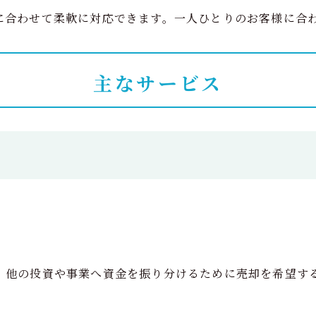
に合わせて柔軟に対応できます。一人ひとりのお客様に合
主なサービス
、他の投資や事業へ資金を振り分けるために売却を希望す