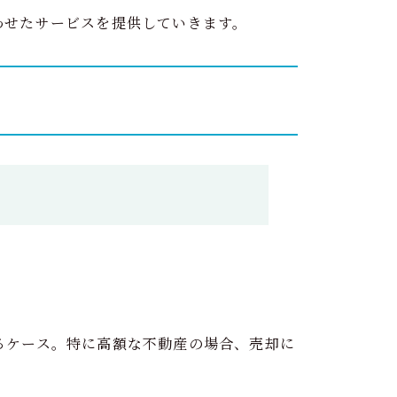
わせたサービスを提供していきます。
るケース。特に高額な不動産の場合、売却に