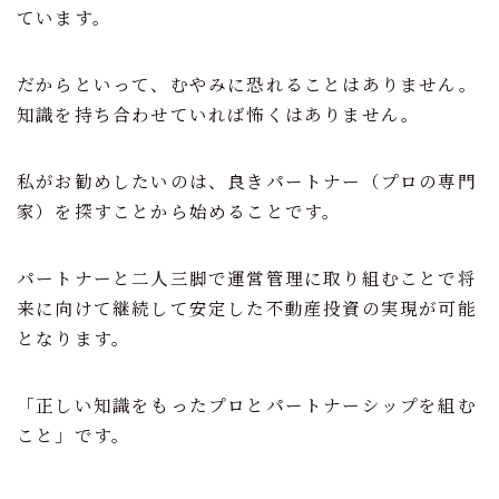
ています。
ニュース
だからといって、むやみに恐れることはありません。
物件情報
知識を持ち合わせていれば怖くはありません。
お問い合わせ
私がお勧めしたいのは、良きパートナー（プロの専門
家）を探すことから始めることです。
パートナーと二人三脚で運営管理に取り組むことで将
来に向けて継続して安定した不動産投資の実現が可能
となります。
「正しい知識をもったプロとパートナーシップを組む
こと」です。