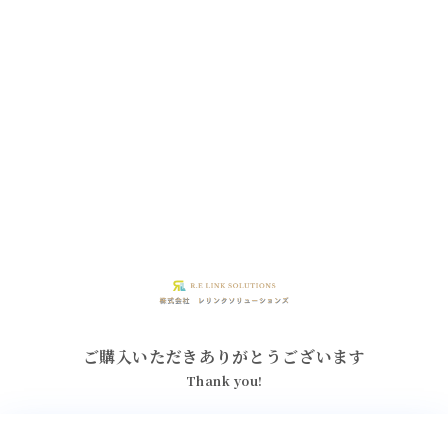
ご購入いただきありがとうございます
Thank you!