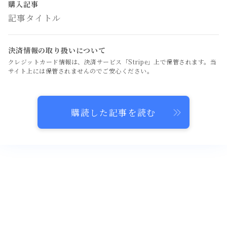
購入記事
記事タイトル
決済情報の取り扱いについて
クレジットカード情報は、決済サービス「Stripe」上で保管されます。当
サイト上には保管されませんのでご安心ください。
購読した記事を読む