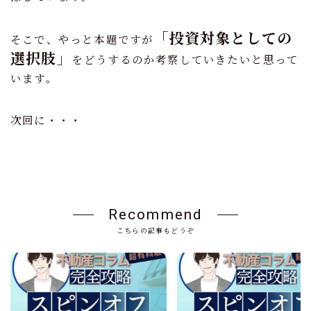
「投資対象としての
そこで、やっと本題ですが
選択肢」
をどうするのか考察していきたいと思って
います。
次回に・・・
Recommend
こちらの記事もどうぞ