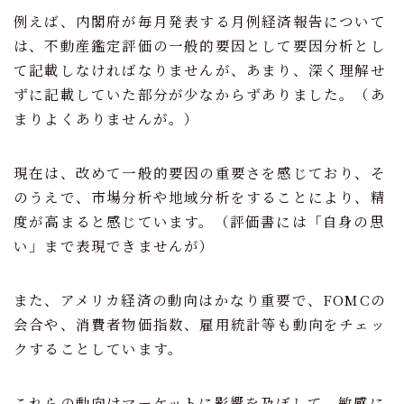
例えば、内閣府が毎月発表する月例経済報告について
は、不動産鑑定評価の一般的要因として要因分析とし
て記載しなければなりませんが、あまり、深く理解せ
ずに記載していた部分が少なからずありました。（あ
まりよくありませんが。）
現在は、改めて一般的要因の重要さを感じており、そ
のうえで、市場分析や地域分析をすることにより、精
度が高まると感じています。（評価書には「自身の思
い」まで表現できませんが）
また、アメリカ経済の動向はかなり重要で、FOMCの
会合や、消費者物価指数、雇用統計等も動向をチェッ
クすることしています。
これらの動向はマーケットに影響を及ぼして、敏感に